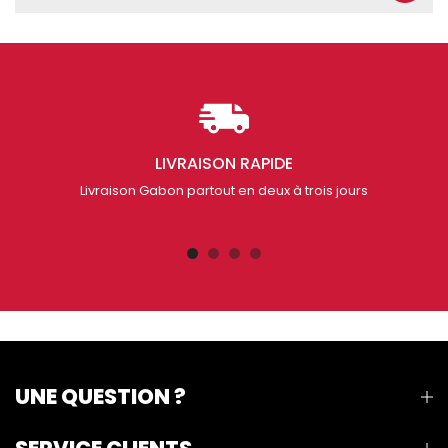
LIVRAISON RAPIDE
Livraison Gabon partout en deux à trois jours
UNE QUESTION ?