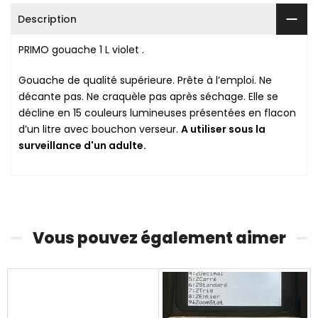
Description
PRIMO gouache 1 L violet .
Gouache de qualité supérieure. Prête à l’emploi. Ne
décante pas. Ne craquèle pas après séchage. Elle se
décline en 15 couleurs lumineuses présentées en flacon
d’un litre avec bouchon verseur.
A utiliser sous la
surveillance d'un adulte.
Vous pouvez également aimer