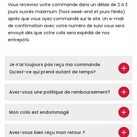
Vous recevrez votre commande dans un délais de 2 à 3
jours ouvrés maximum (hors week-end et jours fériés)
après que vous ayez commandé sur le site. Un e-mail
de confirmation avec votre numéro de suivi vous sera
envoyé dès que votre colis sera expédié de nos
entrepôts.
Je n’ai toujours pas reçu ma commande.
Qu’est-ce qui prend autant de temps?
Avez-vous une politique de remboursement?
Mon colis est endommagé
Avez-vous bien reçu mon retour ?