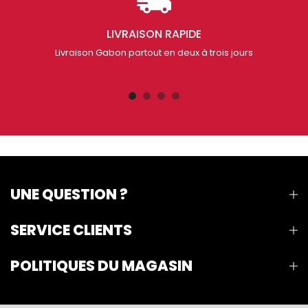
LIVRAISON RAPIDE
Livraison Gabon partout en deux à trois jours
UNE QUESTION ?
SERVICE CLIENTS
POLITIQUES DU MAGASIN