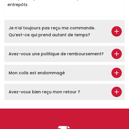
entrepôts.
Je n’ai toujours pas reçu ma commande.
Qu’est-ce qui prend autant de temps?
Avez-vous une politique de remboursement?
Mon colis est endommagé
Avez-vous bien reçu mon retour ?