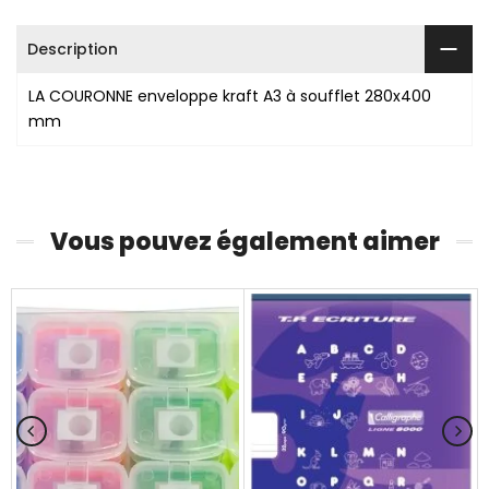
Description
LA COURONNE enveloppe kraft A3 à soufflet 280x400
mm
Vous pouvez également aimer