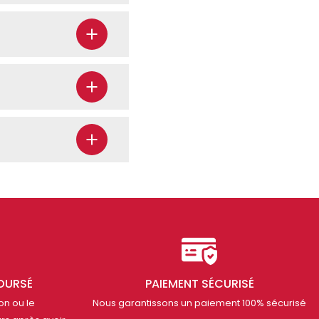
OURSÉ
PAIEMENT SÉCURISÉ
on ou le
Nous garantissons un paiement 100% sécurisé