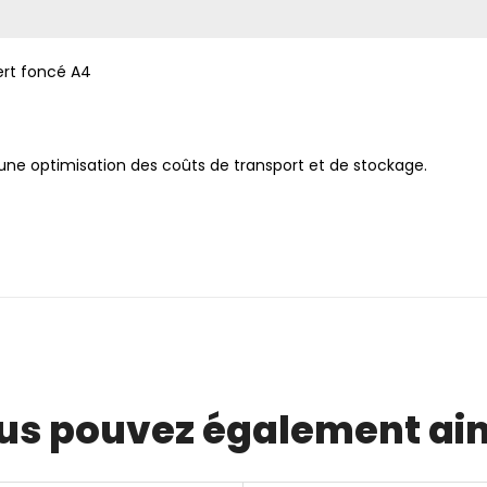
ert foncé A4
 une optimisation des coûts de transport et de stockage.
us pouvez également ai