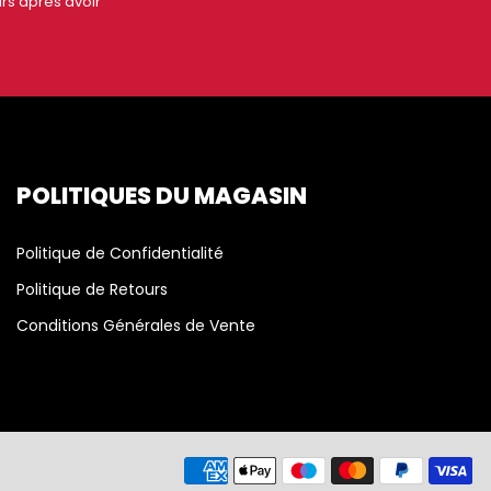
rs après avoir
POLITIQUES DU MAGASIN
Politique de Confidentialité
Politique de Retours
Conditions Générales de Vente