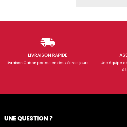
LIVRAISON RAPIDE
AS
Livraison Gabon partout en deux à trois jours
Une équipe de
à 
UNE QUESTION ?