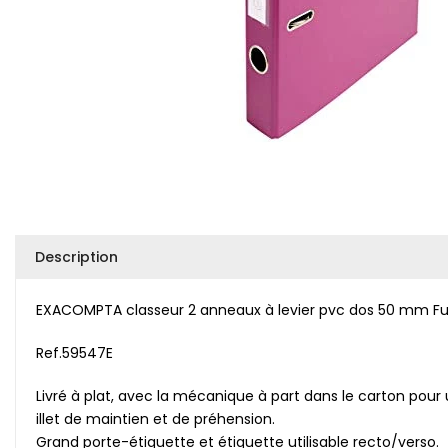
Description
EXACOMPTA classeur 2 anneaux à levier pvc dos 50 mm Fu
Ref.59547E
Livré à plat, avec la mécanique à part dans le carton pour
illet de maintien et de préhension.
Grand porte-étiquette et étiquette utilisable recto/verso.