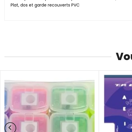
Plat, dos et garde recouverts PVC
Vo