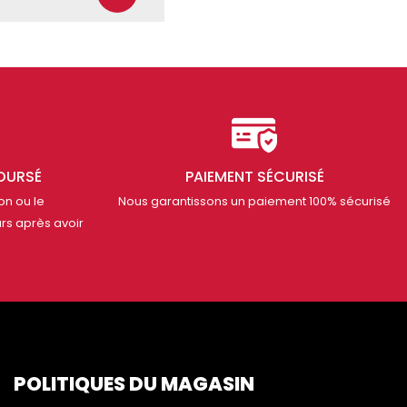
OURSÉ
PAIEMENT SÉCURISÉ
on ou le
Nous garantissons un paiement 100% sécurisé
rs après avoir
POLITIQUES DU MAGASIN