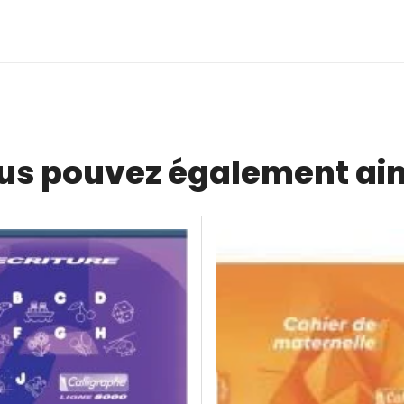
us pouvez également ai