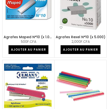
Agrafes Maped N°10 (x 1.000)
Agrafes Rexel N°10 (x 5.000)
500F.CFA
2,000F.CFA
AJOUTER AU PANIER
AJOUTER AU PANIER