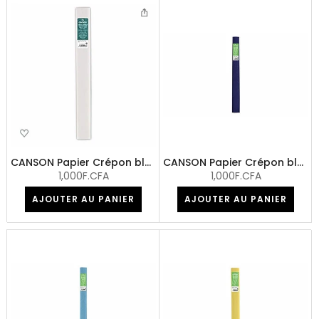
CANSON Papier Crépon blanc
CANSON Papier Crépon bleu exotique
1,000F.CFA
1,000F.CFA
AJOUTER AU PANIER
AJOUTER AU PANIER