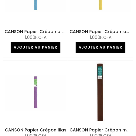
CANSON Papier Crépon bleu turquoise
CANSON Papier Crépon jaune citron
1,000F.CFA
1,000F.CFA
AJOUTER AU PANIER
AJOUTER AU PANIER
CANSON Papier Crépon lilas
CANSON Papier Crépon marron
1,000F.CFA
1,000F.CFA