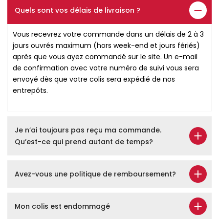
Quels sont vos délais de livraison ?
Vous recevrez votre commande dans un délais de 2 à 3
jours ouvrés maximum (hors week-end et jours fériés)
après que vous ayez commandé sur le site. Un e-mail
de confirmation avec votre numéro de suivi vous sera
envoyé dès que votre colis sera expédié de nos
entrepôts.
Je n’ai toujours pas reçu ma commande.
Qu’est-ce qui prend autant de temps?
Avez-vous une politique de remboursement?
Mon colis est endommagé