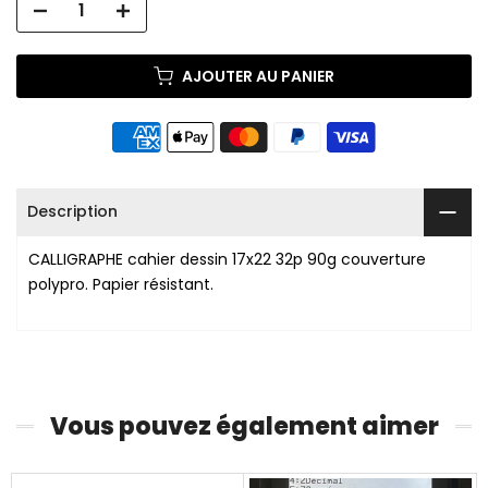
AJOUTER AU PANIER
Description
CALLIGRAPHE cahier dessin 17x22 32p 90g couverture
polypro. Papier résistant.
Vous pouvez également aimer